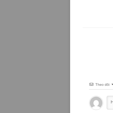
Theo dõi