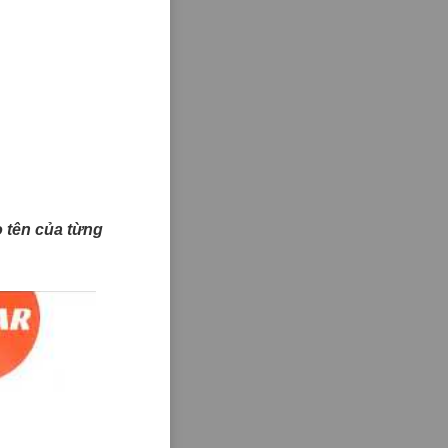
ào tên của từng