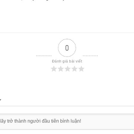
0
Đánh giá bài viết