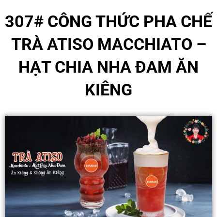
307#
CÔNG THỨC PHA CHẾ
TRÀ ATISO MACCHIATO –
HẠT CHIA NHA ĐAM ĂN
KIÊNG