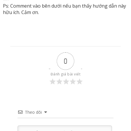
Ps: Comment vào bên dưới nếu bạn thấy hướng dẫn này
hữu ích. Cảm ơn.
0
Đánh giá bài viết
Theo dõi