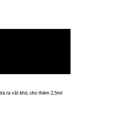
 trà ra vắt khô, cho thêm 2,5ml