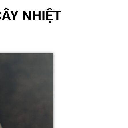
ÂY NHIỆT