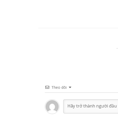
Theo dõi