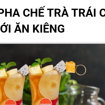
HA CHẾ TRÀ TRÁI C
ỚI ĂN KIÊNG