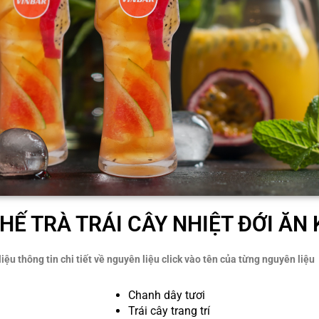
HẾ TRÀ TRÁI CÂY NHIỆT ĐỚI ĂN 
iệu thông tin chi tiết về nguyên liệu click vào tên của từng nguyên liệu
Chanh dây tươi
Trái cây trang trí