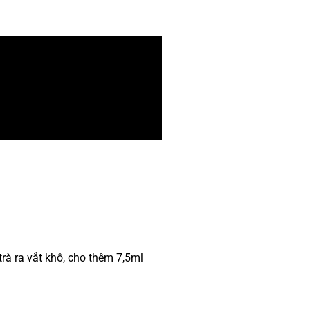
 trà ra vắt khô, cho thêm 7,5ml