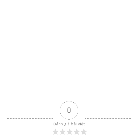
0
Đánh giá bài viết