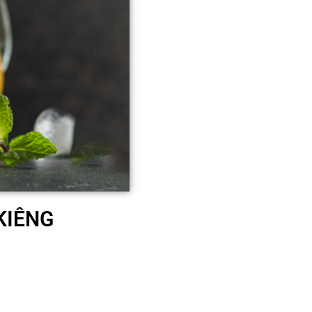
KIÊNG