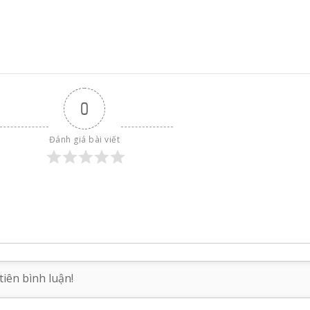
0
Đánh giá bài viết