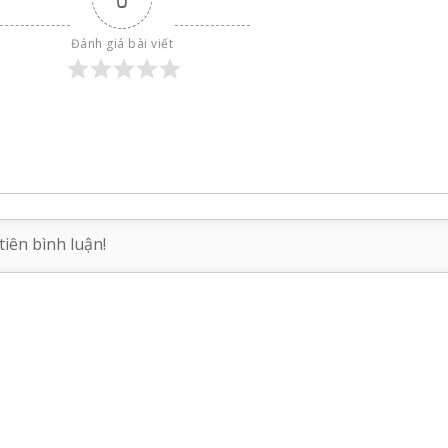
Đánh giá bài viết