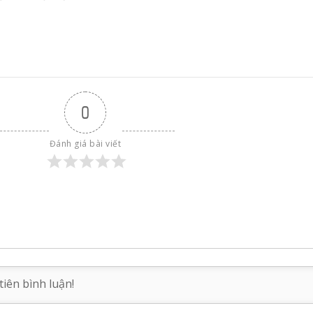
0
Đánh giá bài viết