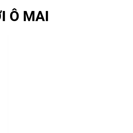
I Ô MAI