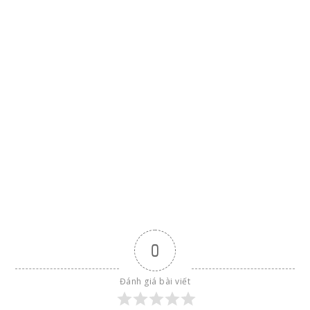
0
Đánh giá bài viết