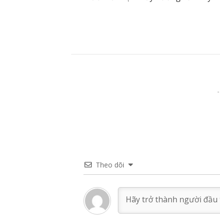
Theo dõi