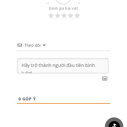
Đánh giá bài viết
Theo dõi
0
GÓP Ý