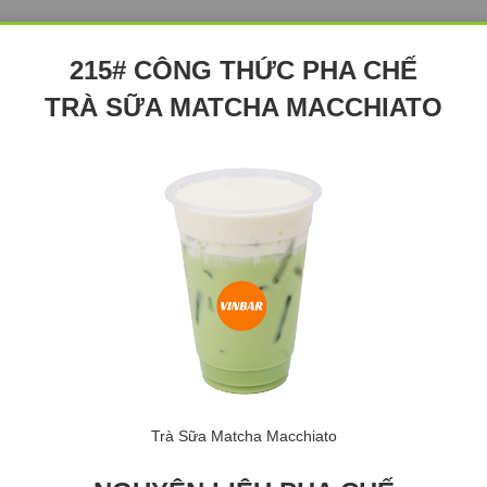
215# CÔNG THỨC PHA CHẾ
TRÀ SỮA MATCHA MACCHIATO
Trà Sữa Matcha Macchiato