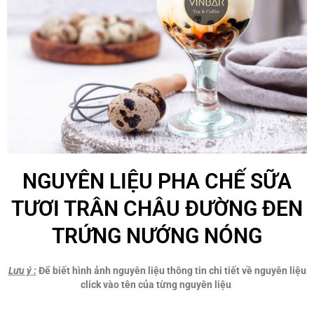
NGUYÊN LIỆU PHA CHẾ SỮA
TƯƠI TRÂN CHÂU ĐƯỜNG ĐEN
TRỨNG NƯỚNG NÓNG
Lưu ý
:
Để biết hình ảnh nguyên liệu thông tin chi tiết về nguyên liệu
click vào tên của từng nguyên liệu