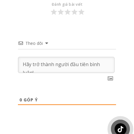
Đánh giá bài viết
Theo dõi
0
GÓP Ý