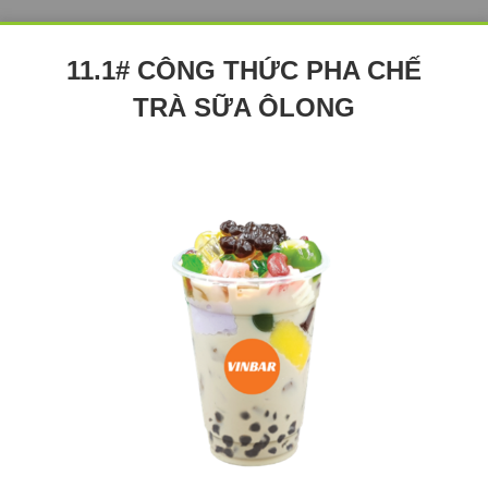
11.1# CÔNG THỨC PHA CHẾ
TRÀ SỮA ÔLONG