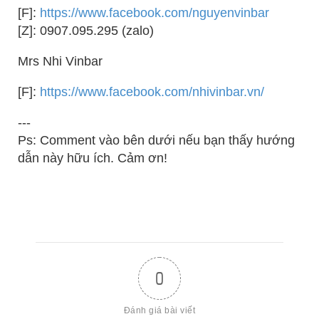
[F]:
https://www.facebook.com/nguyenvinbar
[Z]: 0907.095.295 (zalo)
Mrs Nhi Vinbar
[F]:
https://www.facebook.com/nhivinbar.vn/
---
Ps: Comment vào bên dưới nếu bạn thấy hướng
dẫn này hữu ích. Cảm ơn!
0
Đánh giá bài viết