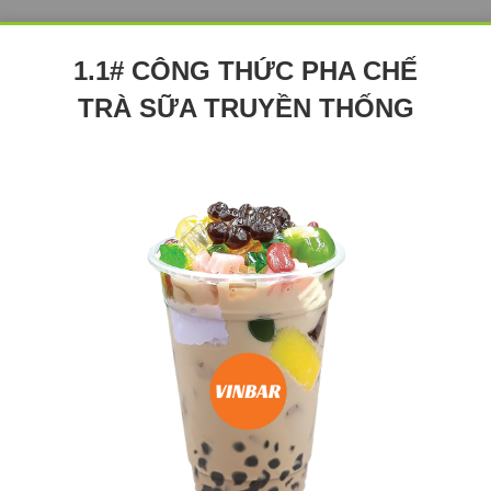
1.1# CÔNG THỨC PHA CHẾ
TRÀ SỮA TRUYỀN THỐNG