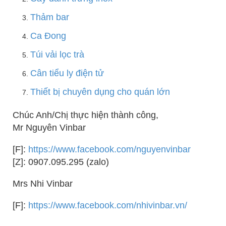
Thảm bar
Ca Đong
Túi vải lọc trà
Cân tiểu ly điện tử
Thiết bị chuyên dụng cho quán lớn
Chúc Anh/Chị thực hiện thành công,
Mr Nguyên Vinbar
[F]:
https://www.facebook.com/nguyenvinbar
[Z]: 0907.095.295 (zalo)
Mrs Nhi Vinbar
[F]:
https://www.facebook.com/nhivinbar.vn/